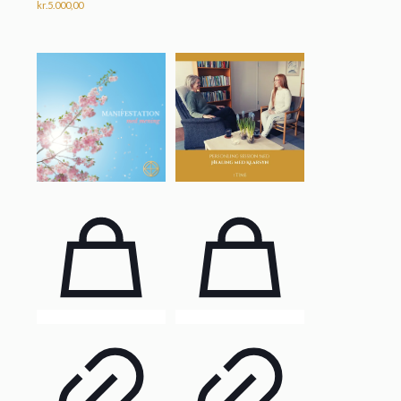
kr.
5.000,00