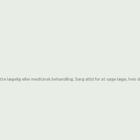
te lægelig eller medicinsk behandling. Sørg altid for at søge læge, hvis d